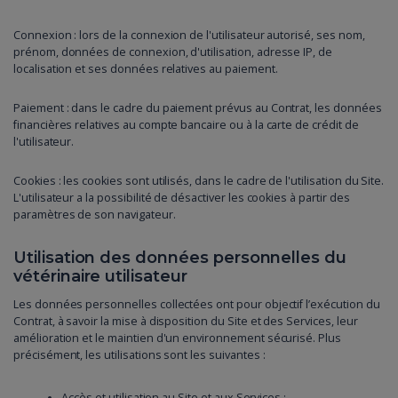
Connexion : lors de la connexion de l'utilisateur autorisé, ses nom,
prénom, données de connexion, d'utilisation, adresse IP, de
localisation et ses données relatives au paiement.
Paiement : dans le cadre du paiement prévus au Contrat, les données
financières relatives au compte bancaire ou à la carte de crédit de
l'utilisateur.
Cookies : les cookies sont utilisés, dans le cadre de l'utilisation du Site.
L'utilisateur a la possibilité de désactiver les cookies à partir des
paramètres de son navigateur.
Utilisation des données personnelles du
vétérinaire utilisateur
Les données personnelles collectées ont pour objectif l’exécution du
Contrat, à savoir la mise à disposition du Site et des Services, leur
amélioration et le maintien d'un environnement sécurisé. Plus
précisément, les utilisations sont les suivantes :
Accès et utilisation au Site et aux Services ;