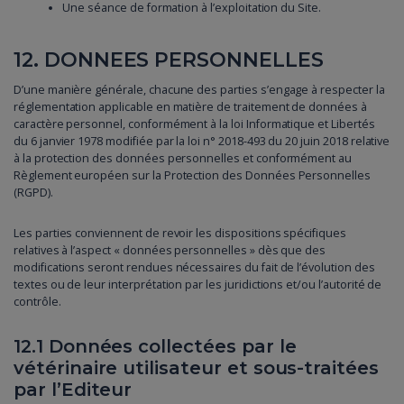
Une séance de formation à l’exploitation du Site.
12. DONNEES PERSONNELLES
D’une manière générale, chacune des parties s’engage à respecter la
réglementation applicable en matière de traitement de données à
caractère personnel, conformément à la loi Informatique et Libertés
du 6 janvier 1978 modifiée par la loi n° 2018-493 du 20 juin 2018 relative
à la protection des données personnelles et conformément au
Règlement européen sur la Protection des Données Personnelles
(RGPD).
Les parties conviennent de revoir les dispositions spécifiques
relatives à l’aspect « données personnelles » dès que des
modifications seront rendues nécessaires du fait de l’évolution des
textes ou de leur interprétation par les juridictions et/ou l’autorité de
contrôle.
12.1 Données collectées par le
vétérinaire utilisateur et sous-traitées
par l’Editeur