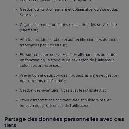
Gestion du fonctionnement et optimisation du Site et des
Services ;
Organisation des conditions d'utilisation des services de
paiement ;
Vérification, identification et authentification des données
transmises par l'utilisateur ;
Personnalisation des services en affichant des publicités
en fonction de l'historique de navigation de l'utilisateur,
selon ses préférences ;
Prévention et détection des fraudes, malwares et gestion
des incidents de sécurité ;
Gestion des éventuels litiges avec les utilisateurs ;
Envoi d'informations commerciales et publicitaires, en
fonction des préférences de l'utilisateur.
Partage des données personnelles avec des
tiers