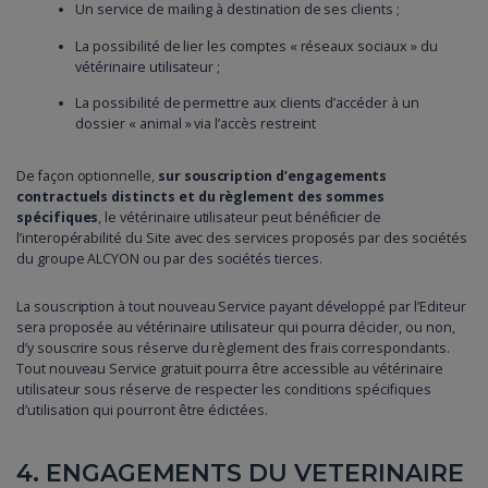
Un service de mailing à destination de ses clients ;
La possibilité de lier les comptes « réseaux sociaux » du
vétérinaire utilisateur ;
La possibilité de permettre aux clients d’accéder à un
dossier « animal » via l’accès restreint
De façon optionnelle,
sur souscription d’engagements
contractuels distincts et du règlement des sommes
spécifiques
, le vétérinaire utilisateur peut bénéficier de
l’interopérabilité du Site avec des services proposés par des sociétés
du groupe ALCYON ou par des sociétés tierces.
La souscription à tout nouveau Service payant développé par l’Editeur
sera proposée au vétérinaire utilisateur qui pourra décider, ou non,
d’y souscrire sous réserve du règlement des frais correspondants.
Tout nouveau Service gratuit pourra être accessible au vétérinaire
utilisateur sous réserve de respecter les conditions spécifiques
d’utilisation qui pourront être édictées.
4. ENGAGEMENTS DU VETERINAIRE