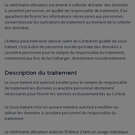
Le vétérinaire utilisateur est amené à collecter et traiter des données
à caractère personnel, en qualité de responsable de traitement. Il lui
appartient de fournir les informations nécessaires aux personnes
concernées par les opérations de traitement au moment de la collecte
des données.
L’Editeur peut intervenir dans le cadre du Contrat en qualité de sous-
traitant, c’est-à-dire de personne morale qui traite des données à
caractère personnel pour le compte du responsable du traitement,
notamment aux fins de les héberger, directement ou indirectement.
Description du traitement
Le sous-traitant est autorisé à traiter pour le compte du responsable
de traitement les données à caractère personnel strictement
nécessaires pour fournir les services exclusivement liés au Contrat.
Le Sous-traitant n’est en aucune manière autorisé à modifier ou
utiliser les données à caractère personnel du responsable du
traitement.
Le vétérinaire utilisateur autorise l’Editeur à faire un usage statistique