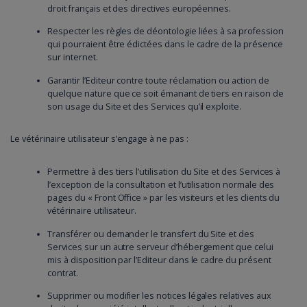
droit français et des directives européennes.
Respecter les règles de déontologie liées à sa profession
qui pourraient être édictées dans le cadre de la présence
sur internet.
Garantir l’Editeur contre toute réclamation ou action de
quelque nature que ce soit émanant de tiers en raison de
son usage du Site et des Services qu’il exploite.
Le vétérinaire utilisateur s’engage à ne pas :
Permettre à des tiers l’utilisation du Site et des Services à
l’exception de la consultation et l’utilisation normale des
pages du « Front Office » par les visiteurs et les clients du
vétérinaire utilisateur.
Transférer ou demander le transfert du Site et des
Services sur un autre serveur d’hébergement que celui
mis à disposition par l’Editeur dans le cadre du présent
contrat.
Supprimer ou modifier les notices légales relatives aux