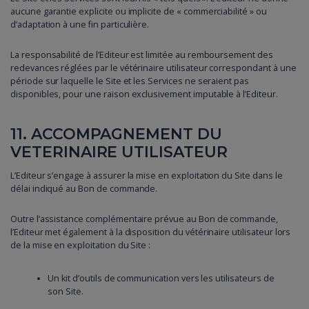
aucune garantie explicite ou implicite de « commerciabilité » ou
d’adaptation à une fin particulière.
La responsabilité de l’Editeur est limitée au remboursement des
redevances réglées par le vétérinaire utilisateur correspondant à une
période sur laquelle le Site et les Services ne seraient pas
disponibles, pour une raison exclusivement imputable à l’Editeur.
11. ACCOMPAGNEMENT DU
VETERINAIRE UTILISATEUR
L’Editeur s’engage à assurer la mise en exploitation du Site dans le
délai indiqué au Bon de commande.
Outre l’assistance complémentaire prévue au Bon de commande,
l’Editeur met également à la disposition du vétérinaire utilisateur lors
de la mise en exploitation du Site :
Un kit d’outils de communication vers les utilisateurs de
son Site.