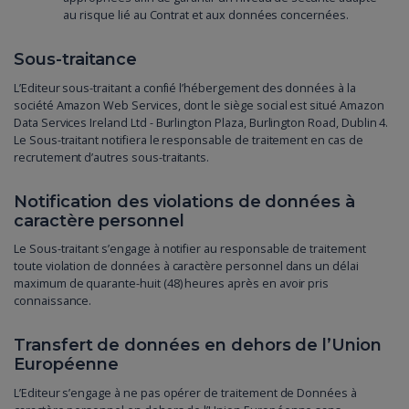
au risque lié au Contrat et aux données concernées.
Sous-traitance
L’Editeur sous-traitant a confié l’hébergement des données à la
société Amazon Web Services, dont le siège social est situé Amazon
Data Services Ireland Ltd - Burlington Plaza, Burlington Road, Dublin 4.
Le Sous-traitant notifiera le responsable de traitement en cas de
recrutement d’autres sous-traitants.
Notification des violations de données à
caractère personnel
Le Sous-traitant s’engage à notifier au responsable de traitement
toute violation de données à caractère personnel dans un délai
maximum de quarante-huit (48) heures après en avoir pris
connaissance.
Transfert de données en dehors de l’Union
Européenne
L’Editeur s’engage à ne pas opérer de traitement de Données à