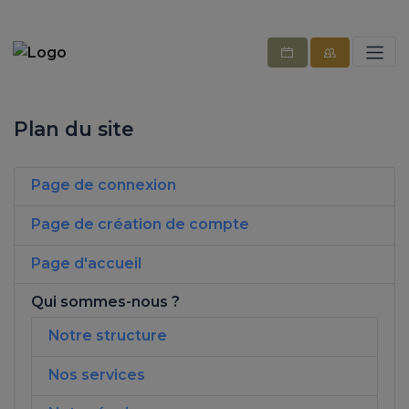
Plan du site
Page de connexion
Page de création de compte
Page d'accueil
Qui sommes-nous ?
Notre structure
Nos services